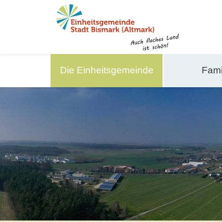
Die Einheitsgemeinde
Fami