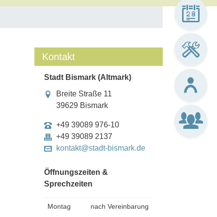
Kontakt
Stadt Bismark (Altmark)
Breite Straße 11
39629 Bismark
+49 39089 976-10
+49 39089 2137
kontakt@stadt-bismark.de
Öffnungszeiten &
Sprechzeiten
Montag
nach Vereinbarung