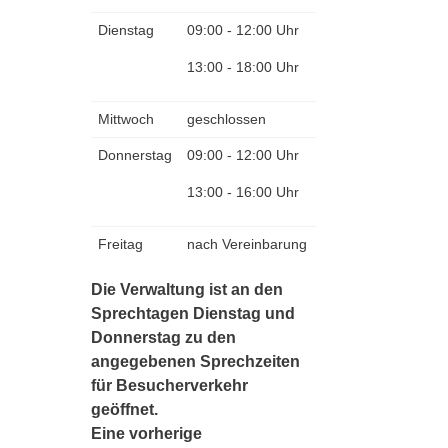
Dienstag
09:00 - 12:00 Uhr
13:00 - 18:00 Uhr
Mittwoch
geschlossen
Donnerstag
09:00 - 12:00 Uhr
13:00 - 16:00 Uhr
Freitag
nach Vereinbarung
Die Verwaltung ist an den
Sprechtagen Dienstag und
Donnerstag zu den
angegebenen Sprechzeiten
für Besucherverkehr
geöffnet.
Eine vorherige